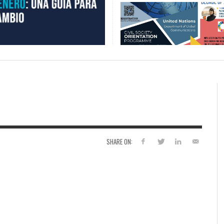
SHARE ON: