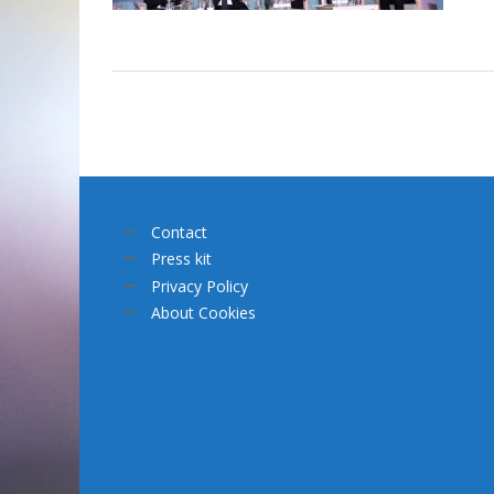
Contact
Press kit
Privacy Policy
About Cookies