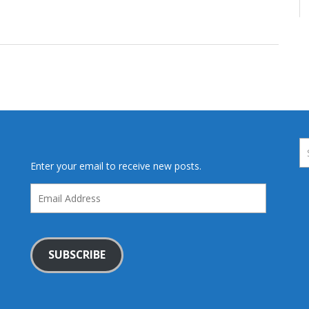
Enter your email to receive new posts.
Email
Address
SUBSCRIBE