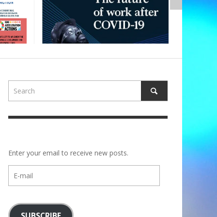
Enter your email to receive new posts.
E-
mail
SUBSCRIBE