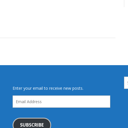
Enter your email to receive new posts.
Email
Address
SUBSCRIBE