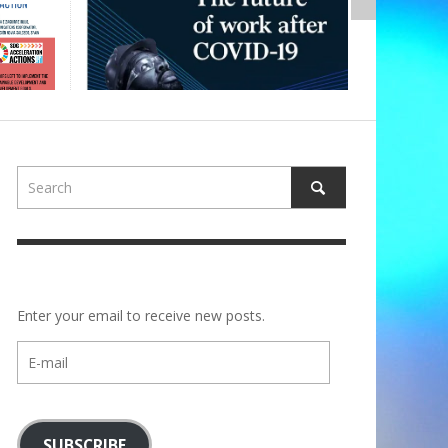
Enter your email to receive new posts.
E-
mail
SUBSCRIBE