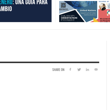
SHARE ON: