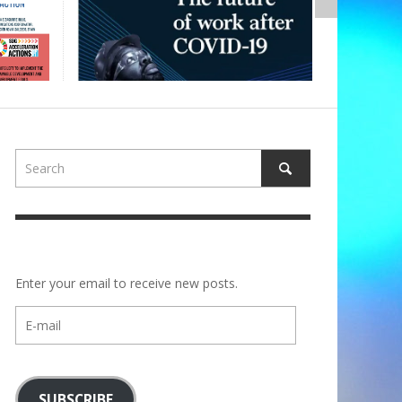
Enter your email to receive new posts.
E-
mail
SUBSCRIBE