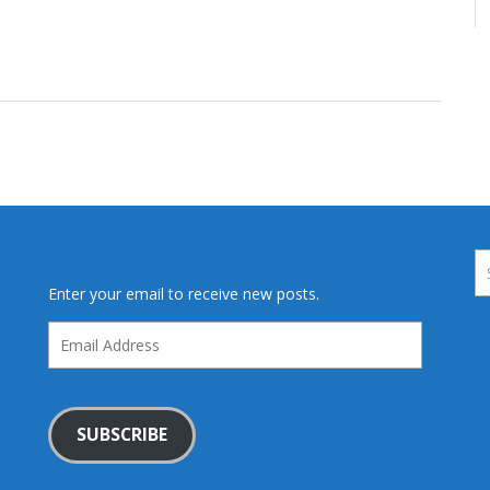
Enter your email to receive new posts.
Email
Address
SUBSCRIBE