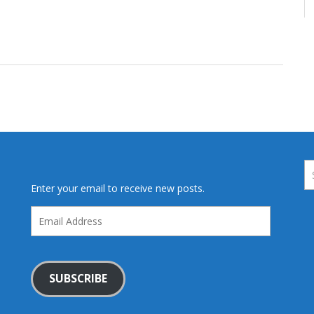
Enter your email to receive new posts.
Email
Address
SUBSCRIBE