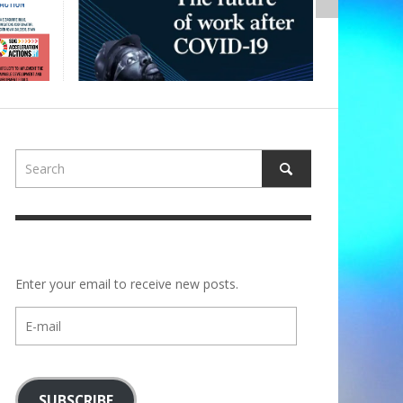
Enter your email to receive new posts.
E-
mail
SUBSCRIBE