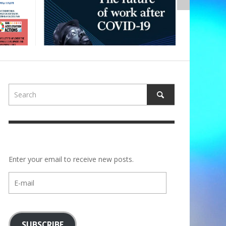
Enter your email to receive new posts.
E-
mail
SUBSCRIBE