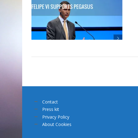
Contact
Press kit
Privacy Policy
About Cookies