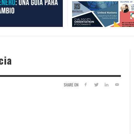
cia
SHARE ON: