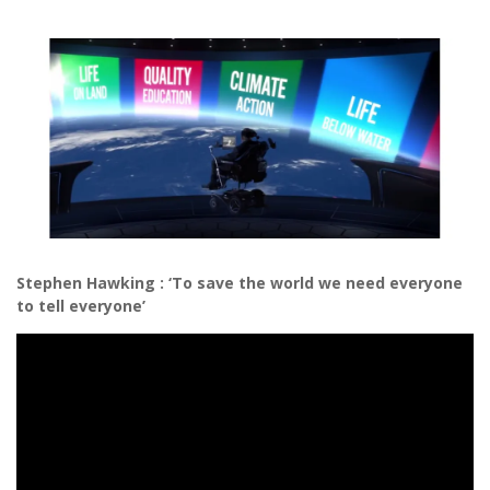
Stephen Hawking : ‘To save the world we need everyone
to tell everyone’