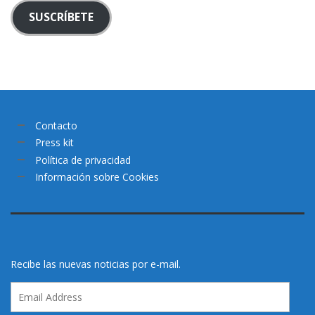
SUSCRÍBETE
Contacto
Press kit
Política de privacidad
Información sobre Cookies
Recibe las nuevas noticias por e-mail.
Email
Address