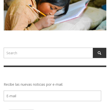
Recibe las nuevas noticias por e-mail.
E-
mail