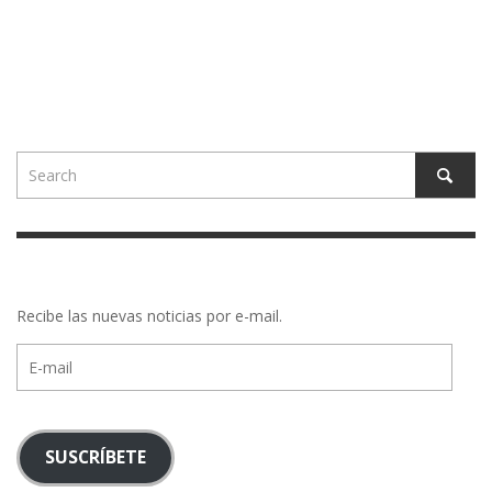
Recibe las nuevas noticias por e-mail.
E-
mail
SUSCRÍBETE