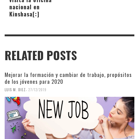
nacional en
Kinshasa[:]
RELATED POSTS
Mejorar la formación y cambiar de trabajo, propósitos
de los jóvenes para 2020
,
LUIS M. DIEZ
27/12/2019