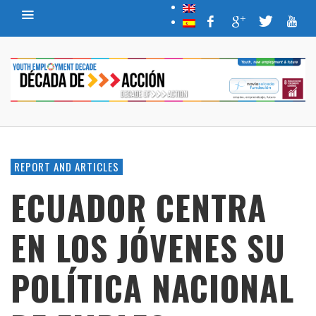
REPORT AND ARTICLES
ECUADOR CENTRA
EN LOS JÓVENES SU
POLÍTICA NACIONAL