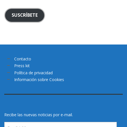
SUSCRÍBETE
Contacto
Press kit
Política de privacidad
Información sobre Cookies
Recibe las nuevas noticias por e-mail.
Email