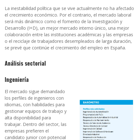
La inestabilidad política que se vive actualmente no ha afectado
el crecimiento económico. Por el contrario, el mercado laboral
será más dinámico como el fomento de la Investigación y
Desarrollo (I+D), un mejor mercado interno único, una mejor
colaboración entre las instituciones académicas y las empresas
o el reciclaje de trabajadores desempleados de larga duración,
se prevé que continúe el crecimiento del empleo en España.
Análisis sectorial
Ingeniería
El mercado sigue demandado
los perfiles de ingenieros con
idiomas, con habilidades para
gestionar equipos de trabajo y
alta disponibilidad para
trabajar. Dentro del sector, las
empresas prefieren el
candidato junior con potencial