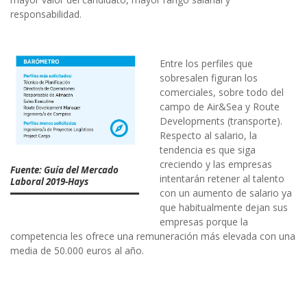
responsabilidad.
Entre los perfiles que
sobresalen figuran los
comerciales, sobre todo del
campo de Air&Sea y Route
Developments (transporte).
Respecto al salario, la
tendencia es que siga
creciendo y las empresas
Fuente: Guía del Mercado
intentarán retener al talento
Laboral 2019-Hays
con un aumento de salario ya
que habitualmente dejan sus
empresas porque la
competencia les ofrece una remuneración más elevada con una
media de 50.000 euros al año.