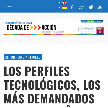
REPORT AND ARTICLES
LOS PERFILES
TECNOLÓGICOS, LOS
MÁS DEMANDADOS