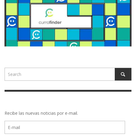
Recibe las nuevas noticias por e-mail.
E-
mail