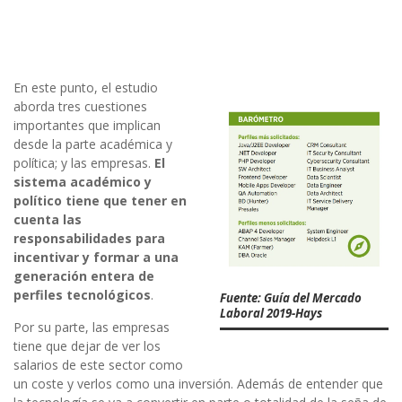
En este punto, el estudio
aborda tres cuestiones
importantes que implican
desde la parte académica y
política; y las empresas.
El
sistema académico y
político tiene que tener en
cuenta las
responsabilidades para
incentivar y formar a una
generación entera de
perfiles tecnológicos
.
Fuente: Guía del Mercado
Laboral 2019-Hays
Por su parte, las empresas
tiene que dejar de ver los
salarios de este sector como
un coste y verlos como una inversión. Además de entender que