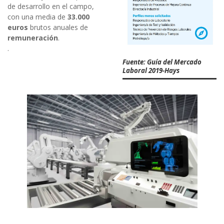
de desarrollo en el campo,
con una media de
33.000
euros
brutos anuales de
remuneración
.
.
Fuente: Guía del Mercado
Laboral 2019-Hays