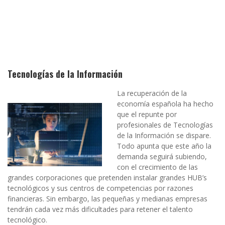
Tecnologías de la Información
La recuperación de la
economía española ha hecho
que el repunte por
profesionales de Tecnologías
de la Información se dispare.
Todo apunta que este año la
demanda seguirá subiendo,
con el crecimiento de las
grandes corporaciones que pretenden instalar grandes HUB’s
tecnológicos y sus centros de competencias por razones
financieras. Sin embargo, las pequeñas y medianas empresas
tendrán cada vez más dificultades para retener el talento
tecnológico.