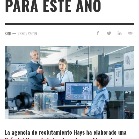
PARA ESTE AÑO
—
SRB
28/02/2019
La agencia de reclutamiento Hays ha elaborado una