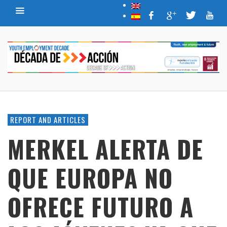
REPORT AND ARTICLES
MERKEL ALERTA DE
QUE EUROPA NO
OFRECE FUTURO A