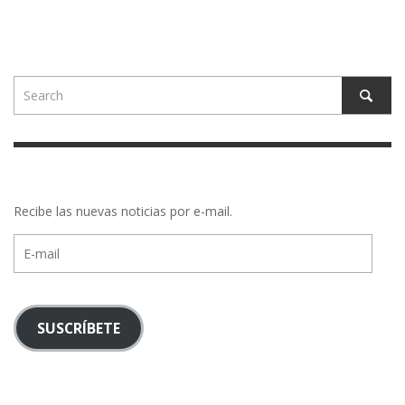
Recibe las nuevas noticias por e-mail.
E-
mail
SUSCRÍBETE