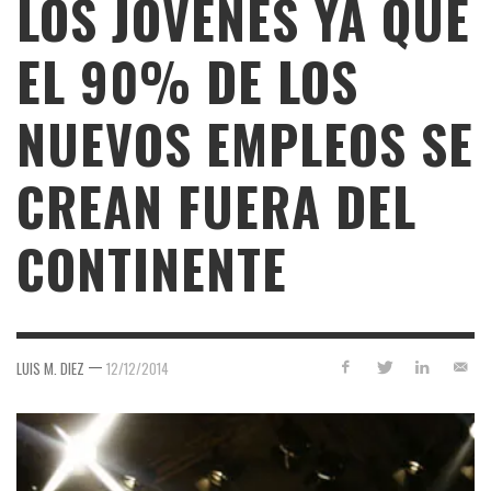
LOS JÓVENES YA QUE
EL 90% DE LOS
NUEVOS EMPLEOS SE
CREAN FUERA DEL
CONTINENTE
—
LUIS M. DIEZ
12/12/2014