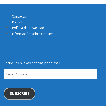
Contacto
Press kit
Política de privacidad
Información sobre Cookies
Recibe las nuevas noticias por e-mail.
Email
Address
SUBSCRIBE