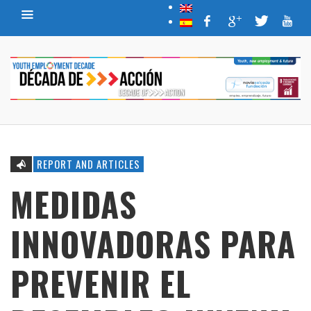
REPORT AND ARTICLES
MEDIDAS
INNOVADORAS PARA
PREVENIR EL