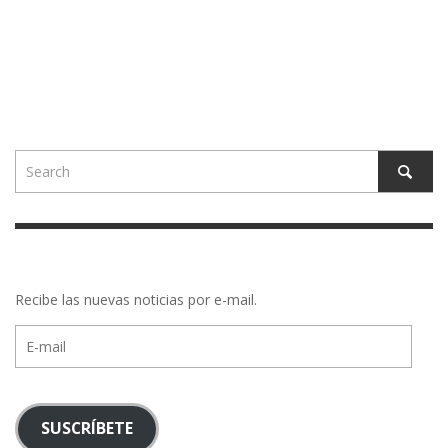
Recibe las nuevas noticias por e-mail.
E-
mail
SUSCRÍBETE