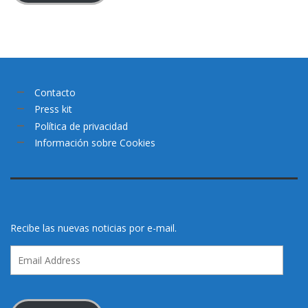
Contacto
Press kit
Política de privacidad
Información sobre Cookies
Recibe las nuevas noticias por e-mail.
Email
Address