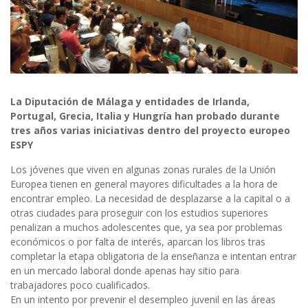
La Diputación de Málaga y entidades de Irlanda,
Portugal, Grecia, Italia y Hungría han probado durante
tres años varias iniciativas dentro del proyecto europeo
ESPY
Los jóvenes que viven en algunas zonas rurales de la Unión
Europea tienen en general mayores dificultades a la hora de
encontrar empleo. La necesidad de desplazarse a la capital o a
otras ciudades para proseguir con los estudios superiores
penalizan a muchos adolescentes que, ya sea por problemas
económicos o por falta de interés, aparcan los libros tras
completar la etapa obligatoria de la enseñanza e intentan entrar
en un mercado laboral donde apenas hay sitio para
trabajadores poco cualificados.
En un intento por prevenir el desempleo juvenil en las áreas