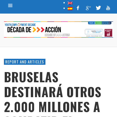
REPORT AND ARTICLES
BRUSELAS
DESTINARÁ OTROS
2.000 MILLONES A