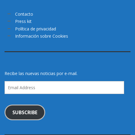
Contacto
Press kit
Política de privacidad
Información sobre Cookies
Recibe las nuevas noticias por e-mail.
Email
Address
SUBSCRIBE