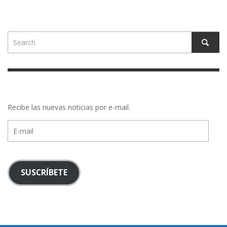
Recibe las nuevas noticias por e-mail.
E-
mail
SUSCRÍBETE