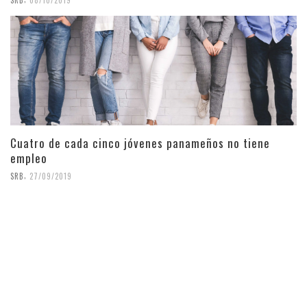
Cuatro de cada cinco jóvenes panameños no tiene
empleo
,
SRB
27/09/2019