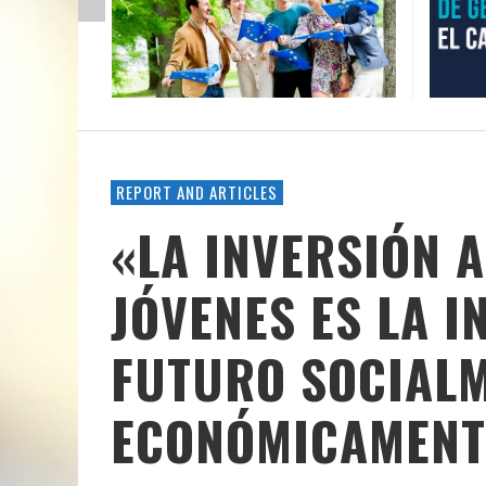
REPORT AND ARTICLES
«LA INVERSIÓN 
JÓVENES ES LA 
FUTURO SOCIALM
ECONÓMICAMENT