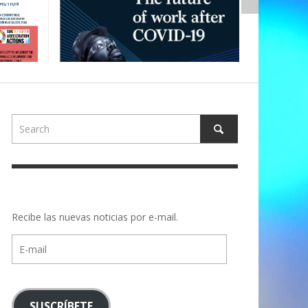
Recibe las nuevas noticias por e-mail.
E-
mail
SUSCRÍBETE