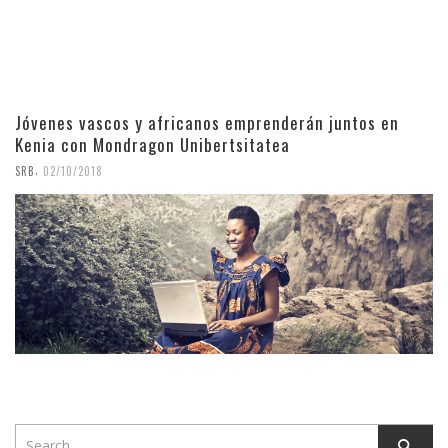
Jóvenes vascos y africanos emprenderán juntos en
Kenia con Mondragon Unibertsitatea
,
SRB
02/10/2018