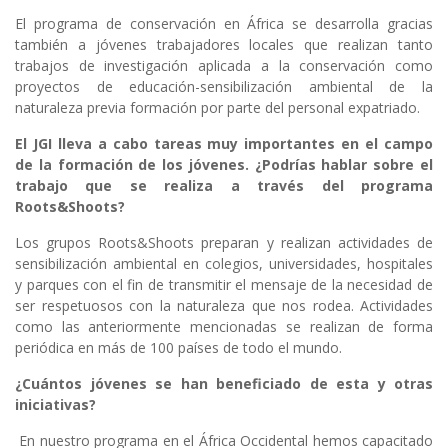
El programa de conservación en África se desarrolla gracias
también a jóvenes trabajadores locales que realizan tanto
trabajos de investigación aplicada a la conservación como
proyectos de educación-sensibilización ambiental de la
naturaleza previa formación por parte del personal expatriado.
El JGI lleva a cabo tareas muy importantes en el campo
de la formación de los jóvenes. ¿Podrías hablar sobre el
trabajo que se realiza a través del programa
Roots&Shoots?
Los grupos Roots&Shoots preparan y realizan actividades de
sensibilización ambiental en colegios, universidades, hospitales
y parques con el fin de transmitir el mensaje de la necesidad de
ser respetuosos con la naturaleza que nos rodea. Actividades
como las anteriormente mencionadas se realizan de forma
periódica en más de 100 países de todo el mundo.
¿Cuántos jóvenes se han beneficiado de esta y otras
iniciativas?
En nuestro programa en el África Occidental hemos capacitado