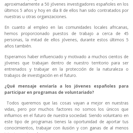
aproximadamente a 50 jóvenes investigadores españoles en los
últimos 5 años y hoy en día 8 de ellos han sido contratados por
nuestras u otras organizaciones.
En cuanto al empleo en las comunidades locales africanas,
hemos proporcionado puestos de trabajo a cerca de 45
personas, la mitad de ellos jóvenes, durante estos últimos 5
años también.
Esperamos haber influenciado y motivado a muchos cientos de
jóvenes que trabajan dentro de nuestro territorio para ser
entrenados y trabajar en la protección de la naturaleza o
trabajos de investigación en el futuro.
¿Qué mensaje enviaría a los jóvenes españoles para
participar en programas de voluntariado?
Todos queremos que las cosas vayan a mejor en nuestras
vidas, pero por muchos factores no somos los únicos que
influimos en el futuro de nuestra sociedad. Siendo voluntario en
este tipo de programas tienes la oportunidad de aportar tus
conocimientos, trabajar con ilusión y con ganas de al menos