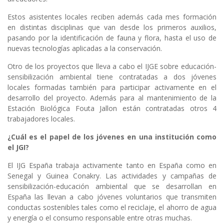
Estos asistentes locales reciben además cada mes formación
en distintas disciplinas que van desde los primeros auxilios,
pasando por la identificación de fauna y flora, hasta el uso de
nuevas tecnologías aplicadas a la conservación.
Otro de los proyectos que lleva a cabo el IJGE sobre educación-
sensibilización ambiental tiene contratadas a dos jóvenes
locales formadas también para participar activamente en el
desarrollo del proyecto. Además para al mantenimiento de la
Estación Biológica Fouta Jallon están contratadas otros 4
trabajadores locales.
¿Cuál es el papel de los jóvenes en una institución como
el JGI?
El IJG España trabaja activamente tanto en España como en
Senegal y Guinea Conakry. Las actividades y campañas de
sensibilización-educación ambiental que se desarrollan en
España las llevan a cabo jóvenes voluntarios que transmiten
conductas sostenibles tales como el reciclaje, el ahorro de agua
y energía o el consumo responsable entre otras muchas.