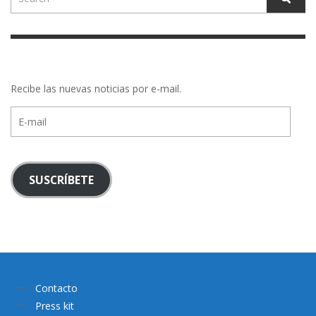
Recibe las nuevas noticias por e-mail.
E-
mail
SUSCRÍBETE
Contacto
Press kit