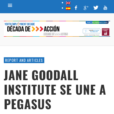
REPORT AND ARTICLES
JANE GOODALL
INSTITUTE SE UNE A
PEGASUS