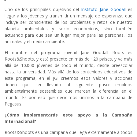
Uno de los principales objetivos del
Instituto Jane Goodall
es
llegar a los jóvenes y transmitir un mensaje de esperanza, que
incluye ser conscientes de los problemas y retos de nuestro
planeta ambientales y socio económicos, sino también
actuando para que sea un lugar mejor para las personas, los
animales y el medio ambiente.
El nombre del programa juvenil Jane Goodall Roots es
Roots&Shoots, y está presente en más de 120 países, y va más
allá de 10.000 jóvenes de todo el mundo, desde preescolar
hasta la universidad. Más allá de los contenidos educativos de
este programa, en el JGI creemos esos valores y acciones
tienen que ser llevado al siguiente paso: empleos
ambientalmente sostenibles que marcan la diferencia en el
mundo. Es por eso que decidimos unirnos a la campaña de
Pegasus.
¿Cómo implementarás este apoyo a la Campaña
Internacional?
Roots&Shoots es una campaña que llega externamente a todos