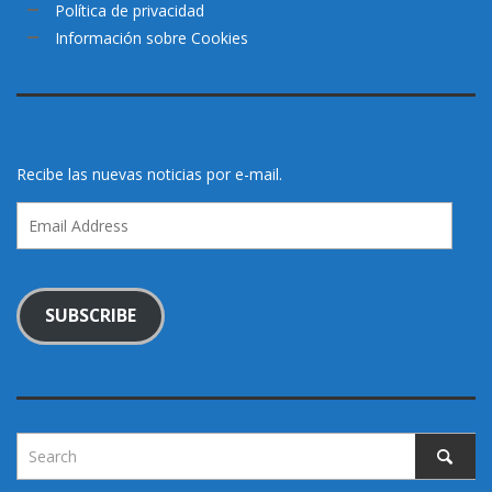
Política de privacidad
Información sobre Cookies
Recibe las nuevas noticias por e-mail.
Email
Address
SUBSCRIBE