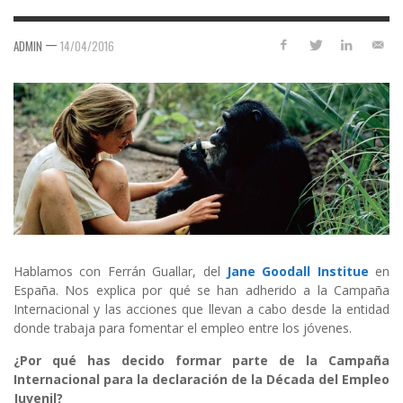
—
ADMIN
14/04/2016
Hablamos con Ferrán Guallar, del
Jane Goodall Institue
en
España. Nos explica por qué se han adherido a la Campaña
Internacional y las acciones que llevan a cabo desde la entidad
donde trabaja para fomentar el empleo entre los jóvenes.
¿Por qué has decido formar parte de la Campaña
Internacional para la declaración de la Década del Empleo
Juvenil?