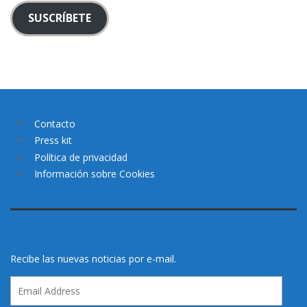
SUSCRÍBETE
Contacto
Press kit
Política de privacidad
Información sobre Cookies
Recibe las nuevas noticias por e-mail.
Email
Address