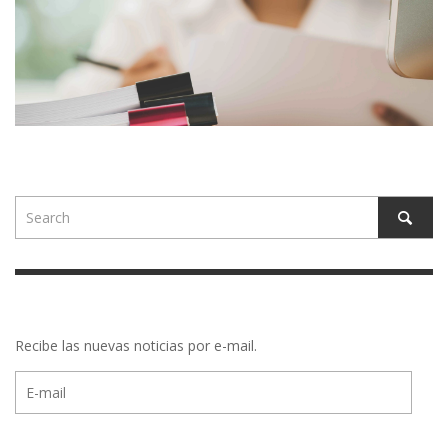
Recibe las nuevas noticias por e-mail.
E-
mail