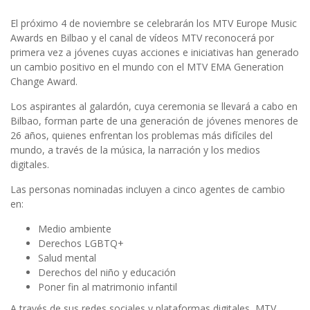
El próximo 4 de noviembre se celebrarán los MTV Europe Music
Awards en Bilbao y el canal de vídeos MTV reconocerá por
primera vez a jóvenes cuyas acciones e iniciativas han generado
un cambio positivo en el mundo con el MTV EMA Generation
Change Award.
Los aspirantes al galardón, cuya ceremonia se llevará a cabo en
Bilbao, forman parte de una generación de jóvenes menores de
26 años, quienes enfrentan los problemas más difíciles del
mundo, a través de la música, la narración y los medios
digitales.
Las personas nominadas incluyen a cinco agentes de cambio
en:
Medio ambiente
Derechos LGBTQ+
Salud mental
Derechos del niño y educación
Poner fin al matrimonio infantil
A través de sus redes sociales y plataformas digitales, MTV