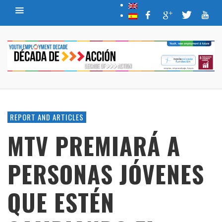
REPORT AND ARTICLES
MTV PREMIARÁ A
PERSONAS JÓVENES
QUE ESTÉN