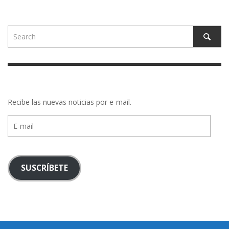
Recibe las nuevas noticias por e-mail.
E-
mail
SUSCRÍBETE