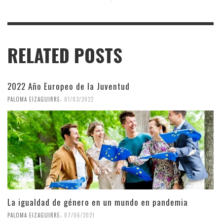
RELATED POSTS
2022 Año Europeo de la Juventud
,
PALOMA EIZAGUIRRE
01/03/2022
La igualdad de género en un mundo en pandemia
,
PALOMA EIZAGUIRRE
07/06/2021