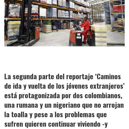
La segunda parte del reportaje ‘Caminos
de ida y vuelta de los jóvenes extranjeros’
está protagonizada por dos colombianos,
una rumana y un nigeriano que no arrojan
la toalla y pese a los problemas que
sufren quieren continuar viviendo -y