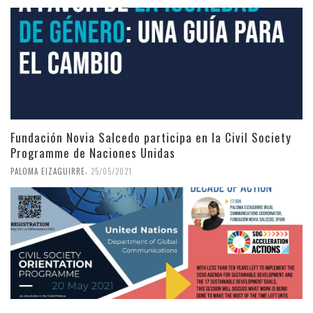
Fundación Novia Salcedo participa en la Civil Society
Programme de Naciones Unidas
,
PALOMA EIZAGUIRRE
25/05/2021