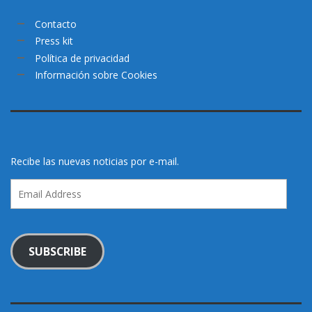
Contacto
Press kit
Política de privacidad
Información sobre Cookies
Recibe las nuevas noticias por e-mail.
Email
Address
SUBSCRIBE