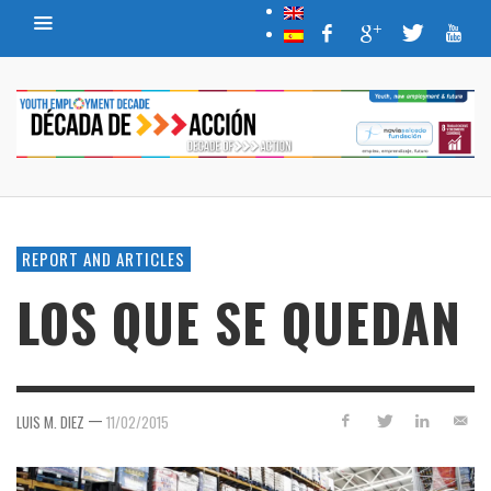
REPORT AND ARTICLES
LOS QUE SE QUEDAN
—
LUIS M. DIEZ
11/02/2015