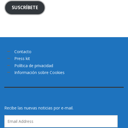
SUSCRÍBETE
Contacto
Press kit
Política de privacidad
Información sobre Cookies
Recibe las nuevas noticias por e-mail.
Email
Address