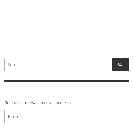
Recibe las nuevas noticias por e-mail.
E-
mail