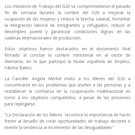
Los ministros de Trabajo del G20 se comprometieron el pasado
fin de semana durante la cumbre del G20 a mejorar la
ocupación de las mujeres y reducir la brecha salarial, fomentar
la integración laboral de inmigrantes y refugiados, reducir el
desempleo juvenil y garantizar condiciones dignas en las
cadenas internacionales de producción.
Estos objetivos fueron destacados en el documento final
firmado al concluir la cumbre ministerial en al oeste de
Alemania, en la que participó la titular española de Empleo,
Fátima Báñez.
La Canciller Angela Merkel invitó a los líderes del G20 a
concentrarse en los problemas que atañen a las personas y a
restablecer la confianza en la cooperación multinacional en
torno a los objetivos compartidos, a pesar de las presiones
para replegarse.
“La Declaración de los líderes reconoce la importancia de hacer
frente al desafío de crear oportunidades de trabajo decente e
invertir la tendencia al incremento de las desigualdades”