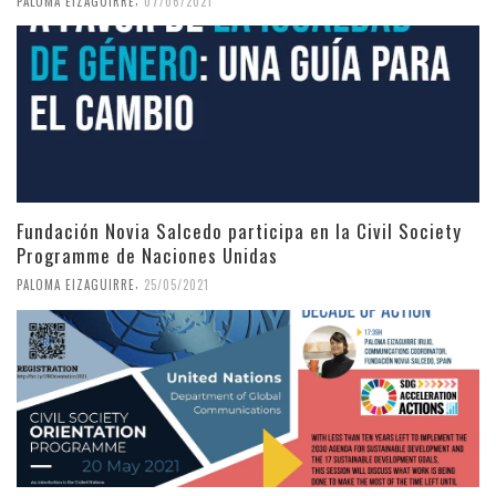
PALOMA EIZAGUIRRE
07/06/2021
Fundación Novia Salcedo participa en la Civil Society
Programme de Naciones Unidas
,
PALOMA EIZAGUIRRE
25/05/2021