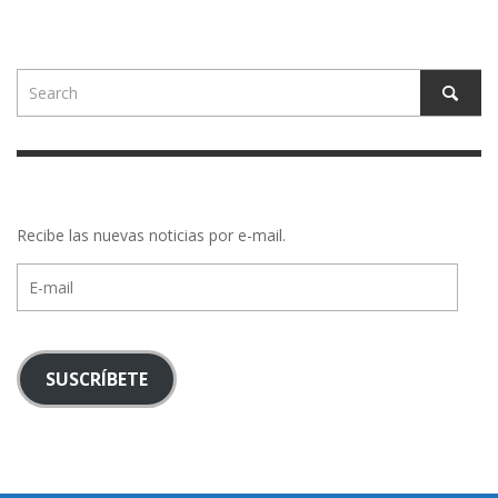
Recibe las nuevas noticias por e-mail.
E-
mail
SUSCRÍBETE