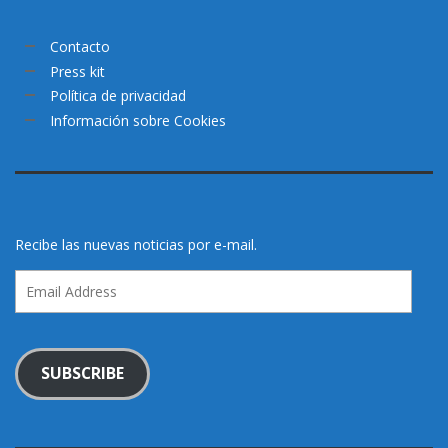
Contacto
Press kit
Política de privacidad
Información sobre Cookies
Recibe las nuevas noticias por e-mail.
Email
Address
SUBSCRIBE