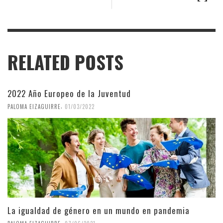
RELATED POSTS
2022 Año Europeo de la Juventud
,
PALOMA EIZAGUIRRE
01/03/2022
La igualdad de género en un mundo en pandemia
,