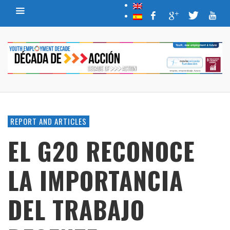
REPORT AND ARTICLES
EL G20 RECONOCE
LA IMPORTANCIA
DEL TRABAJO