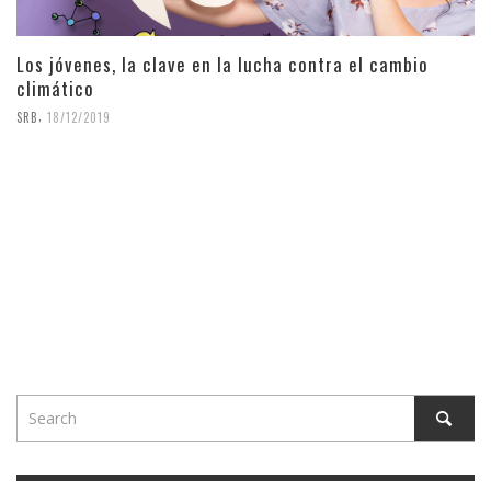
Los jóvenes, la clave en la lucha contra el cambio
climático
,
SRB
18/12/2019