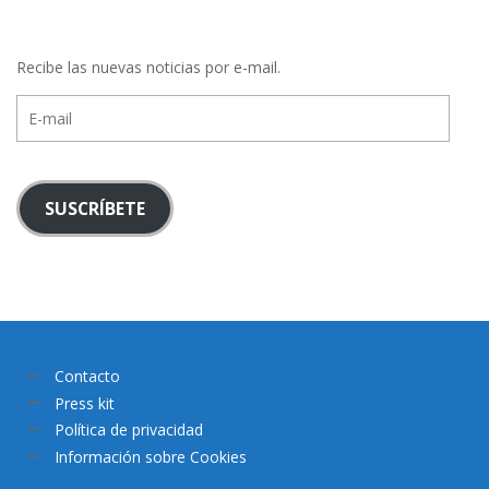
Recibe las nuevas noticias por e-mail.
E-
mail
SUSCRÍBETE
Contacto
Press kit
Política de privacidad
Información sobre Cookies