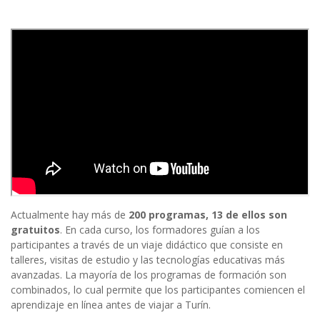
Actualmente hay más de
200 programas, 13 de ellos son
gratuitos
. En cada curso, los formadores guían a los
participantes a través de un viaje didáctico que consiste en
talleres, visitas de estudio y las tecnologías educativas más
avanzadas. La mayoría de los programas de formación son
combinados, lo cual permite que los participantes comiencen el
aprendizaje en línea antes de viajar a Turín.