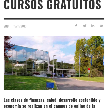
CURSOS GRATUITOS
—
SRB
15/11/2019
Las clases de finanzas, salud, desarrollo sostenible y
economía se realizan en el campus de online de la