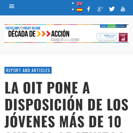
REPORT AND ARTICLES
LA OIT PONE A
DISPOSICIÓN DE LOS
JÓVENES MÁS DE 10