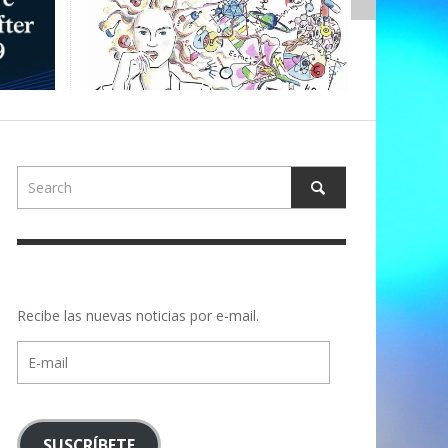
ALBERTON
Recibe las nuevas noticias por e-mail.
E-
mail
SUSCRÍBETE