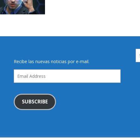
Recibe las nuevas noticias por e-mail.
Email
Address
SUBSCRIBE