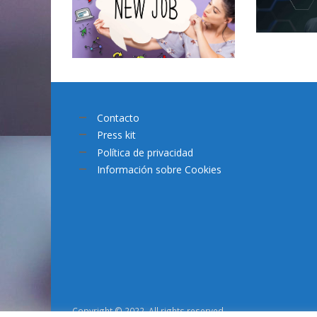
Contacto
Press kit
Política de privacidad
Información sobre Cookies
Copyright © 2022. All rights reserved.