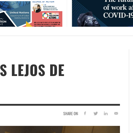
S LEJOS DE
SHARE ON: