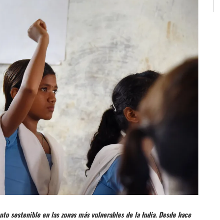
to sostenible en las zonas más vulnerables de la India. Desde hace