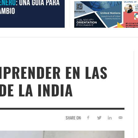
MPRENDER EN LAS
DE LA INDIA
SHARE ON: