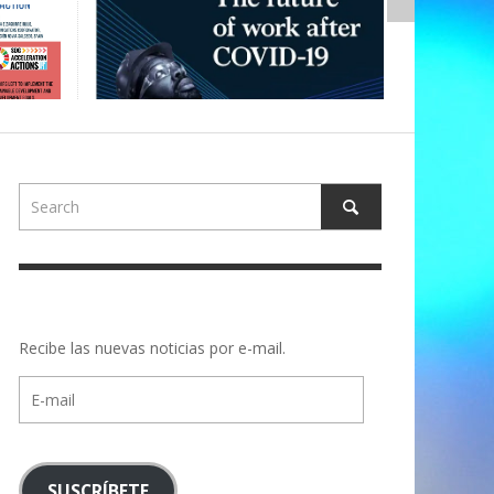
Recibe las nuevas noticias por e-mail.
E-
mail
SUSCRÍBETE