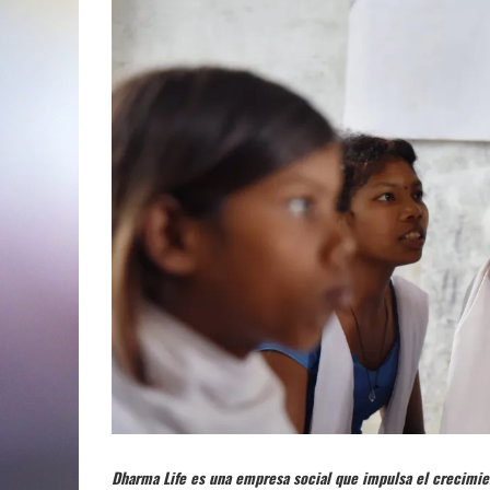
Dharma Life es una empresa social que impulsa el crecimien