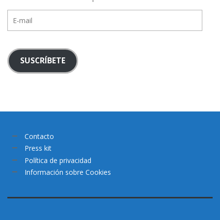
E-
mail
SUSCRÍBETE
Contacto
Press kit
Política de privacidad
Información sobre Cookies