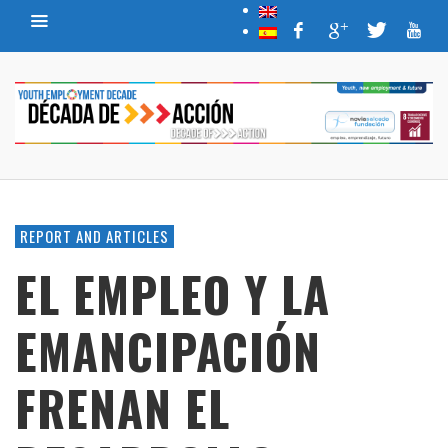
REPORT AND ARTICLES
EL EMPLEO Y LA
EMANCIPACIÓN
FRENAN EL