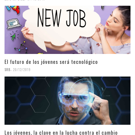
El futuro de los jóvenes será tecnológico
,
SRB
20/12/2019
Los jóvenes, la clave en la lucha contra el cambio