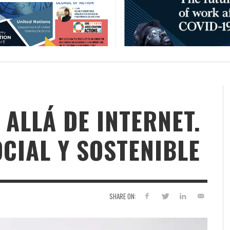
ALLÁ DE INTERNET.
CIAL Y SOSTENIBLE
SHARE ON: