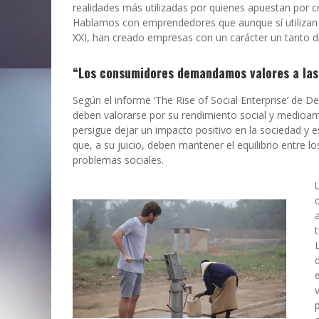
realidades más utilizadas por quienes apuestan por 
Hablamos con emprendedores que aunque sí utilizan la
XXI, han creado empresas con un carácter un tanto di
“Los consumidores demandamos valores a la
Según el informe ‘The Rise of Social Enterprise’ de De
deben valorarse por su rendimiento social y medioamb
persigue dejar un impacto positivo en la sociedad y 
que, a su juicio, deben mantener el equilibrio entre lo
problemas sociales.