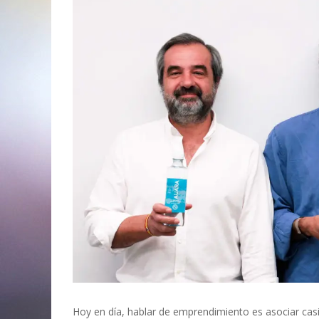
Hoy en día, hablar de emprendimiento es asociar casi 