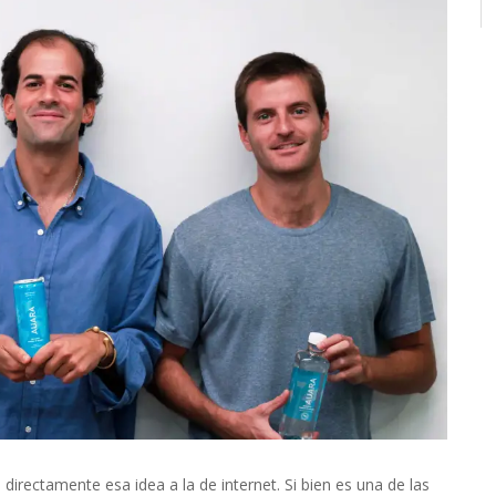
directamente esa idea a la de internet. Si bien es una de las