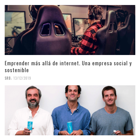
Emprender más allá de internet. Una empresa social y
sostenible
,
SRB
13/12/2019