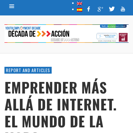
REPORT AND ARTICLES
EMPRENDER MÁS
ALLÁ DE INTERNET.
EL MUNDO DE LA