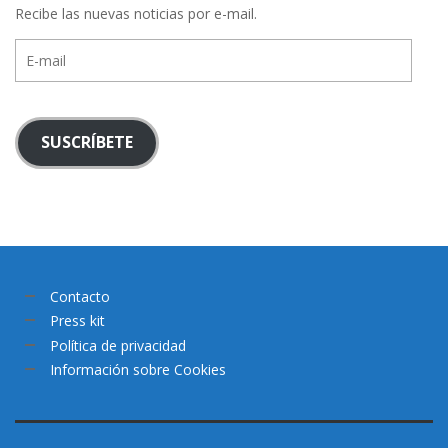
Recibe las nuevas noticias por e-mail.
E-
mail
SUSCRÍBETE
Contacto
Press kit
Política de privacidad
Información sobre Cookies