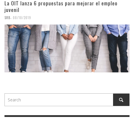
La OIT lanza 6 propuestas para mejorar el empleo
juvenil
,
SRB
08/10/2019