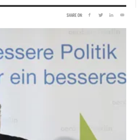
SHARE ON: