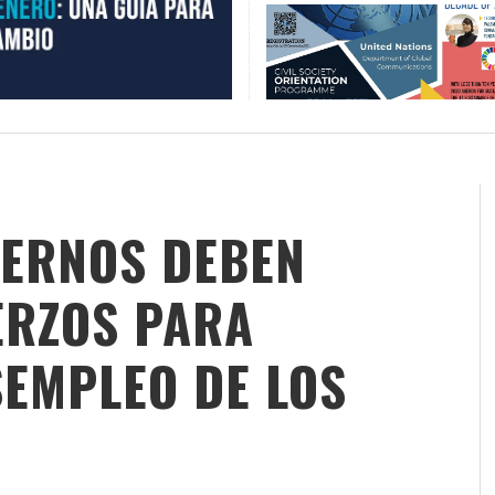
IERNOS DEBEN
ERZOS PARA
SEMPLEO DE LOS