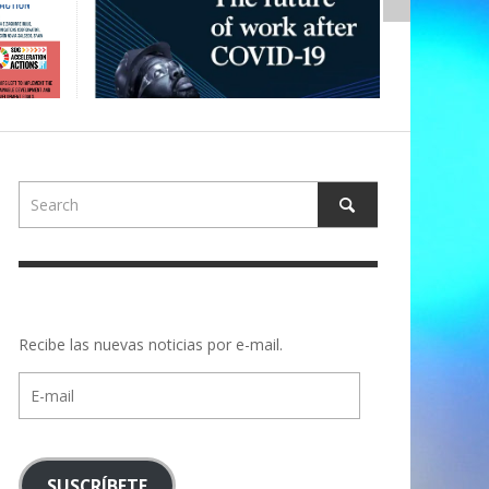
Recibe las nuevas noticias por e-mail.
E-
mail
SUSCRÍBETE