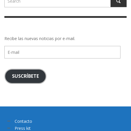
Recibe las nuevas noticias por e-mail.
E-
mail
SUSCRÍBETE
Contacto
Press kit