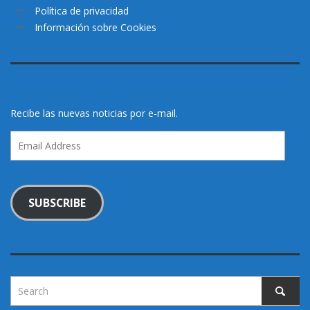
Política de privacidad
Información sobre Cookies
Recibe las nuevas noticias por e-mail.
Email
Address
SUBSCRIBE