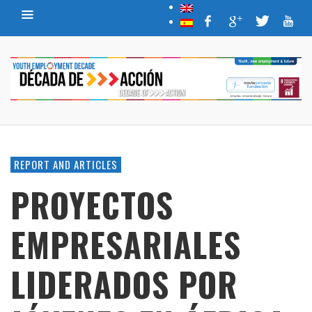
REPORT AND ARTICLES
PROYECTOS
EMPRESARIALES
LIDERADOS POR