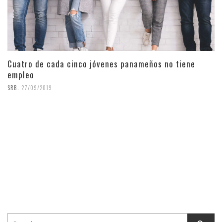
Cuatro de cada cinco jóvenes panameños no tiene
empleo
,
SRB
27/09/2019