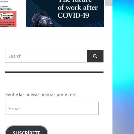
Recibe las nuevas noticias por e-mail.
E-
mail
SUSCRÍBETE