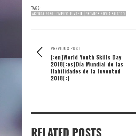
TAGS:
AGENDA 2030
EMPLEO JUVENIL
PREMIOS NOVIA SALCEDO
PREVIOUS POST
[:en]World Youth Skills Day
2018[:es]Día Mundial de las
Habilidades de la Juventud
2018[:]
RELATED POSTS