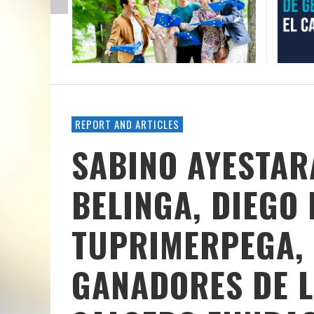
REPORT AND ARTICLES
SABINO AYESTAR
BELINGA, DIEGO
TUPRIMERPEGA, 
GANADORES DE L