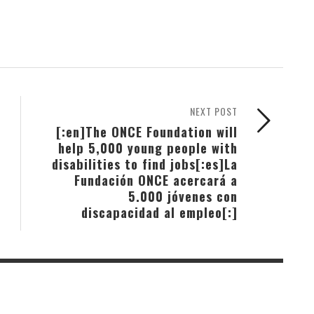
NEXT POST
[:en]The ONCE Foundation will
help 5,000 young people with
disabilities to find jobs[:es]La
Fundación ONCE acercará a
5.000 jóvenes con
discapacidad al empleo[:]