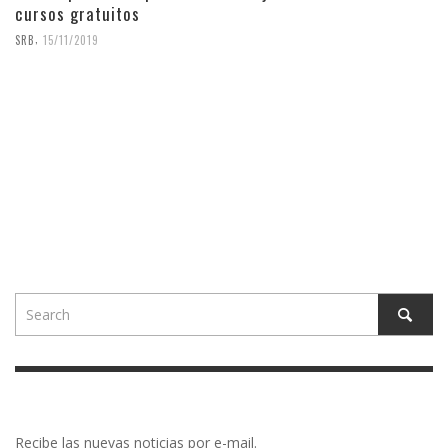
cursos gratuitos
,
SRB
15/11/2019
Recibe las nuevas noticias por e-mail.