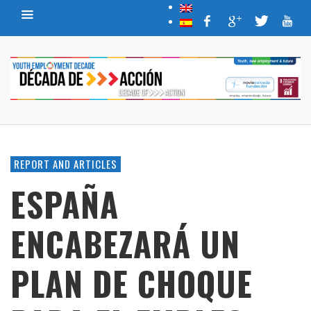
REPORT AND ARTICLES
ESPAÑA
ENCABEZARÁ UN
PLAN DE CHOQUE