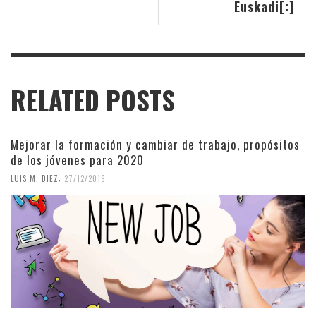
Euskadi[:]
RELATED POSTS
Mejorar la formación y cambiar de trabajo, propósitos
de los jóvenes para 2020
,
LUIS M. DIEZ
27/12/2019