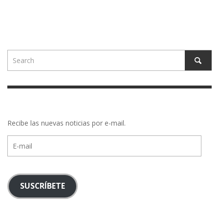
Recibe las nuevas noticias por e-mail.
E-
mail
SUSCRÍBETE