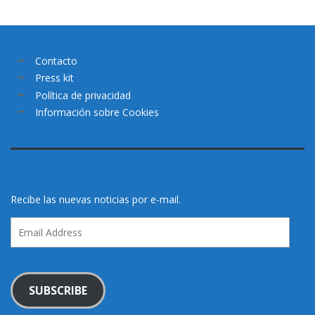
Contacto
Press kit
Política de privacidad
Información sobre Cookies
Recibe las nuevas noticias por e-mail.
Email
Address
SUBSCRIBE