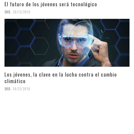
El futuro de los jóvenes será tecnológico
,
SRB
20/12/2019
Los jóvenes, la clave en la lucha contra el cambio
climático
,
SRB
18/12/2019