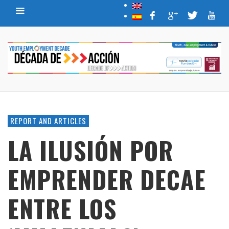
REPORT AND ARTICLES
LA ILUSIÓN POR
EMPRENDER DECAE
ENTRE LOS