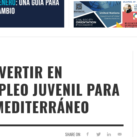
NVERTIR EN
PLEO JUVENIL PARA
 MEDITERRÁNEO
SHARE ON: