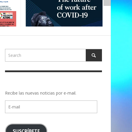
Recibe las nuevas noticias por e-mail.
E-
mail
SUSCRÍBETE