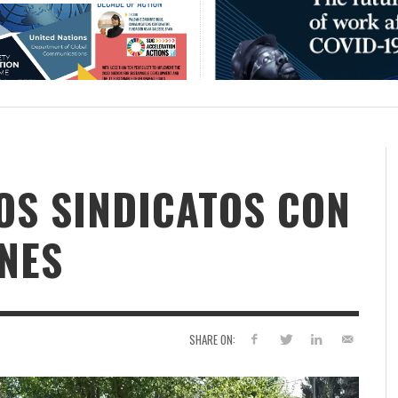
LOS SINDICATOS CON
ENES
SHARE ON: