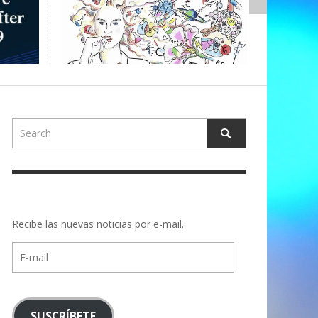
,
ALBERTONS
Recibe las nuevas noticias por e-mail.
E-
mail
SUSCRÍBETE