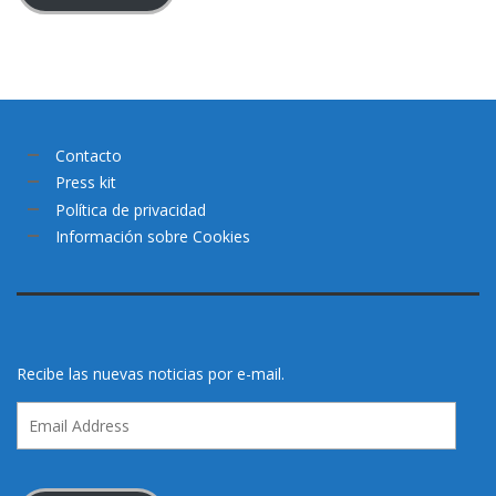
Contacto
Press kit
Política de privacidad
Información sobre Cookies
Recibe las nuevas noticias por e-mail.
Email
Address