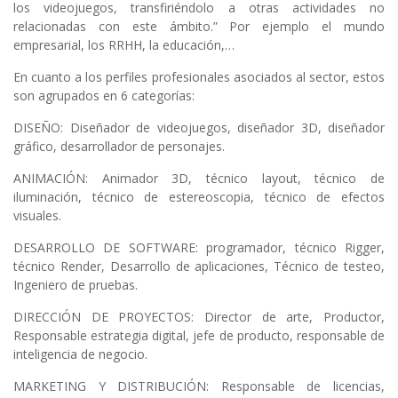
los videojuegos, transfiriéndolo a otras actividades no
relacionadas con este ámbito.” Por ejemplo el mundo
empresarial, los RRHH, la educación,…
En cuanto a los perfiles profesionales asociados al sector, estos
son agrupados en 6 categorías:
DISEÑO: Diseñador de videojuegos, diseñador 3D, diseñador
gráfico, desarrollador de personajes.
ANIMACIÓN: Animador 3D, técnico layout, técnico de
iluminación, técnico de estereoscopia, técnico de efectos
visuales.
DESARROLLO DE SOFTWARE: programador, técnico Rigger,
técnico Render, Desarrollo de aplicaciones, Técnico de testeo,
Ingeniero de pruebas.
DIRECCIÓN DE PROYECTOS: Director de arte, Productor,
Responsable estrategia digital, jefe de producto, responsable de
inteligencia de negocio.
MARKETING Y DISTRIBUCIÓN: Responsable de licencias,