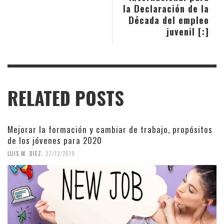
la Declaración de la
Década del empleo
juvenil [:]
RELATED POSTS
Mejorar la formación y cambiar de trabajo, propósitos
de los jóvenes para 2020
,
LUIS M. DIEZ
27/12/2019