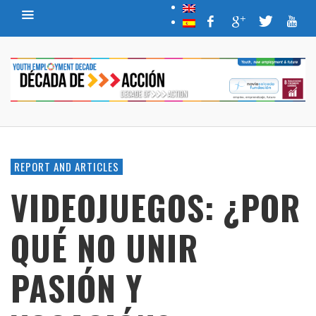
REPORT AND ARTICLES
VIDEOJUEGOS: ¿POR
QUÉ NO UNIR
PASIÓN Y