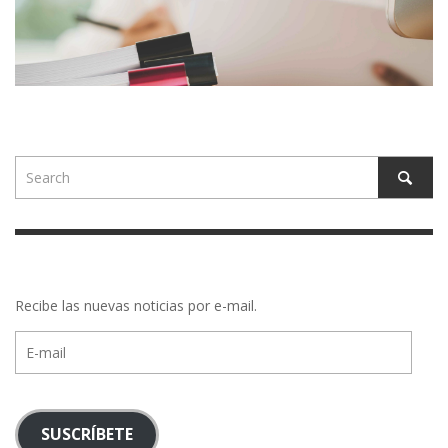
Recibe las nuevas noticias por e-mail.
E-
mail
SUSCRÍBETE