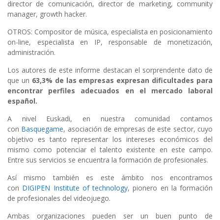
director de comunicación, director de marketing, community
manager, growth hacker.
OTROS: Compositor de música, especialista en posicionamiento
on-line, especialista en IP, responsable de monetización,
administración.
Los autores de este informe destacan el sorprendente dato de
que un
63,3% de las empresas expresan dificultades para
encontrar perfiles adecuados en el mercado laboral
español.
A nivel Euskadi, en nuestra comunidad contamos
con
Basquegame
, asociación de empresas de este sector, cuyo
objetivo es tanto representar los intereses económicos del
mismo como potenciar el talento existente en este campo.
Entre sus servicios se encuentra la formación de profesionales.
Así mismo también es este ámbito nos encontramos
con
DIGIPEN Institute of technology
, pionero en la formación
de profesionales del videojuego.
Ambas organizaciones pueden ser un buen punto de