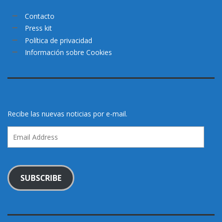
Contacto
Press kit
Política de privacidad
Información sobre Cookies
Recibe las nuevas noticias por e-mail.
Email
Address
SUBSCRIBE