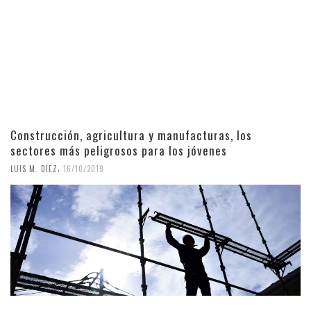
Construcción, agricultura y manufacturas, los
sectores más peligrosos para los jóvenes
,
LUIS M. DIEZ
16/10/2019