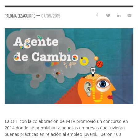
—
PALOMA EIZAGUIRRE
07/09/2015
La OIT con la colaboración de MTV promovió un concurso en
2014 donde se premiaban a aquellas empresas que tuvieran
buenas prácticas en relación al empleo juvenil. Fueron 103