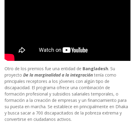
Otro de los premios fue una entidad de
Bangladesh
. Su
proyecto
De la marginalidad a la integración
tenía como
principales receptores a los jóvenes con algún tipo de
discapacidad. El programa ofrece una combinación de
formación profesional y subsidios salariales temporales, o
formación a la creación de empresas y un financiamiento para
su puesta en marcha. Se establece en principalmente en Dhaka
y busca sacar a 700 discapacitados de la pobreza extrema y
convertirse en ciudadanos activos.