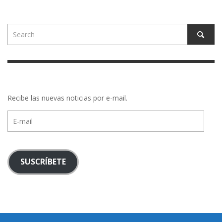
Recibe las nuevas noticias por e-mail.
E-
mail
SUSCRÍBETE