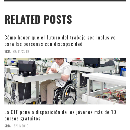
RELATED POSTS
Cómo hacer que el futuro del trabajo sea inclusivo
para las personas con discapacidad
,
SRB
29/11/2019
La OIT pone a disposición de los jóvenes más de 10
cursos gratuitos
,
SRB
15/11/2019