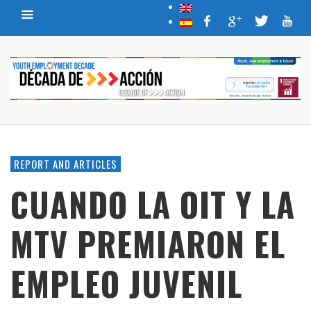
REPORT AND ARTICLES
CUANDO LA OIT Y LA
MTV PREMIARON EL
EMPLEO JUVENIL