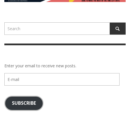
Enter your email to receive new posts.
E-
mail
SUBSCRIBE