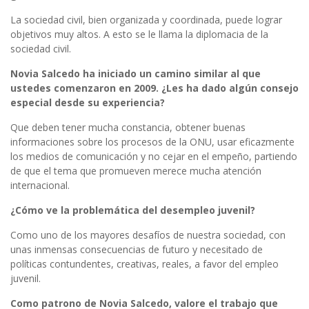
La sociedad civil, bien organizada y coordinada, puede lograr
objetivos muy altos. A esto se le llama la diplomacia de la
sociedad civil.
Novia Salcedo ha iniciado un camino similar al que
ustedes comenzaron en 2009. ¿Les ha dado algún consejo
especial desde su experiencia?
Que deben tener mucha constancia, obtener buenas
informaciones sobre los procesos de la ONU, usar eficazmente
los medios de comunicación y no cejar en el empeño, partiendo
de que el tema que promueven merece mucha atención
internacional.
¿Cómo ve la problemática del desempleo juvenil?
Como uno de los mayores desafíos de nuestra sociedad, con
unas inmensas consecuencias de futuro y necesitado de
políticas contundentes, creativas, reales, a favor del empleo
juvenil.
Como patrono de Novia Salcedo, valore el trabajo que