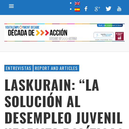
ENTREVISTAS
REPORT AND ARTICLES
LASKURAIN: “LA
SOLUCIÓN AL
DESEMPLEO JUVENIL