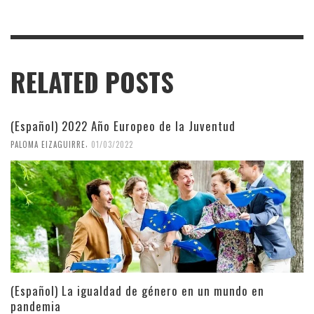
RELATED POSTS
(Español) 2022 Año Europeo de la Juventud
,
PALOMA EIZAGUIRRE
01/03/2022
(Español) La igualdad de género en un mundo en
pandemia