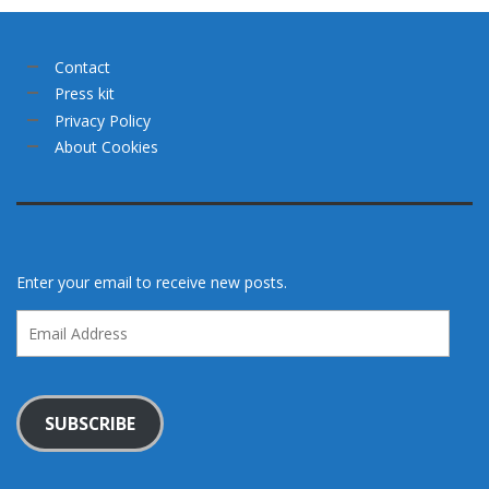
Contact
Press kit
Privacy Policy
About Cookies
Enter your email to receive new posts.
Email
Address
SUBSCRIBE