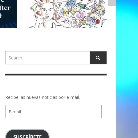
ALBERTONS
Recibe las nuevas noticias por e-mail.
E-
mail
SUSCRÍBETE