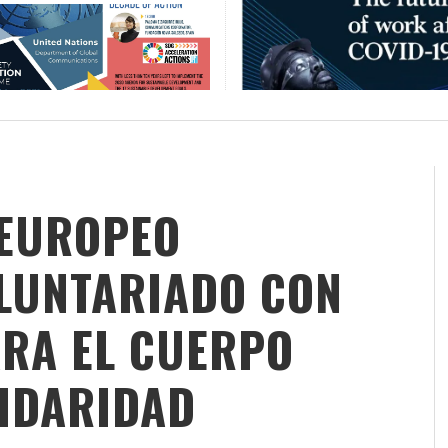
 EUROPEO
OLUNTARIADO CON
ARA EL CUERPO
IDARIDAD