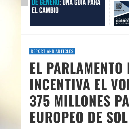
REPORT AND ARTICLES
EL PARLAMENTO
INCENTIVA EL V
375 MILLONES P
EUROPEO DE SOL