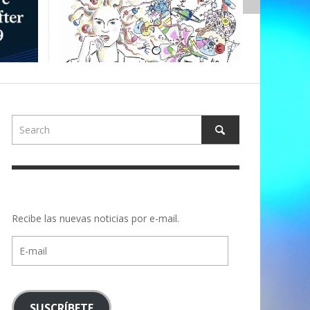
ALBERTON
Recibe las nuevas noticias por e-mail.
E-
mail
SUSCRÍBETE