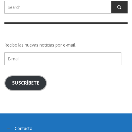
Recibe las nuevas noticias por e-mail.
E-
mail
SUSCRÍBETE
Contacto