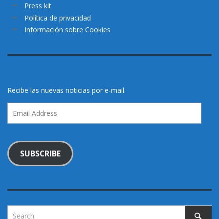
Press kit
Política de privacidad
Información sobre Cookies
Recibe las nuevas noticias por e-mail.
Email
Address
SUBSCRIBE