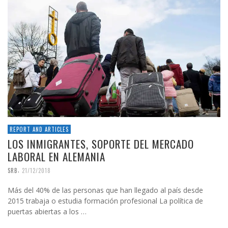
REPORT AND ARTICLES
LOS INMIGRANTES, SOPORTE DEL MERCADO
LABORAL EN ALEMANIA
,
SRB
21/12/2018
Más del 40% de las personas que han llegado al país desde
2015 trabaja o estudia formación profesional La política de
puertas abiertas a los …