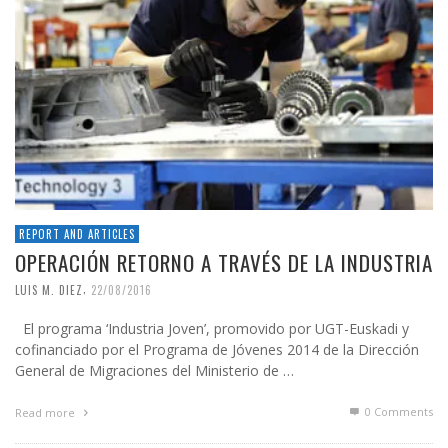
REPORT AND ARTICLES
OPERACIÓN RETORNO A TRAVÉS DE LA INDUSTRIA
,
LUIS M. DIEZ
22/08/2016
El programa ‘Industria Joven’, promovido por UGT-Euskadi y
cofinanciado por el Programa de Jóvenes 2014 de la Dirección
General de Migraciones del Ministerio de …
0 Comments
Read more