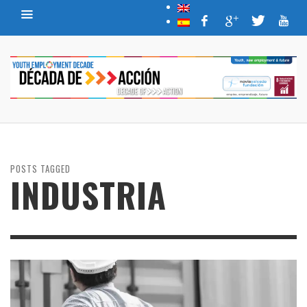
POSTS TAGGED
INDUSTRIA