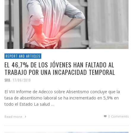
REPORT AND ARTICLES
EL 46,7% DE LOS JÓVENES HAN FALTADO AL
TRABAJO POR UNA INCAPACIDAD TEMPORAL
,
SRB
17/06/2019
El VIII Informe de Adecco sobre Absentismo concluye que la
tasa de absentismo laboral se ha incrementado en 5,9% en
todo el Estado La salud …
0 Comments
Read more