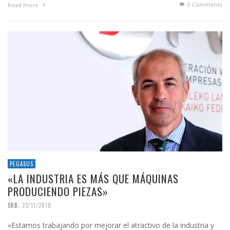
0 Comments
Read more
PEGASUS
«LA INDUSTRIA ES MÁS QUE MÁQUINAS
PRODUCIENDO PIEZAS»
,
SRB
23/11/2018
«Estamos trabajando por mejorar el atractivo de la industria y