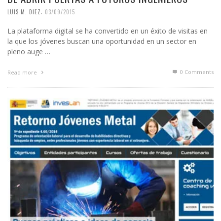
,
LUIS M. DIEZ
03/09/2015
La plataforma digital se ha convertido en un éxito de visitas en
la que los jóvenes buscan una oportunidad en un sector en
pleno auge …
0 Comments
Read more