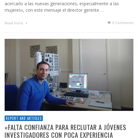
acercarlo a las nuevas generaciones, especialmente a las
mujeres», con este mensaje el director gerente …
0 Comments
Read more
REPORT AND ARTICLES
«FALTA CONFIANZA PARA RECLUTAR A JÓVENES
INVESTIGADORES CON POCA EXPERIENCIA