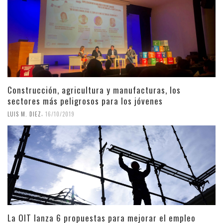
Construcción, agricultura y manufacturas, los
sectores más peligrosos para los jóvenes
,
LUIS M. DIEZ
16/10/2019
La OIT lanza 6 propuestas para mejorar el empleo