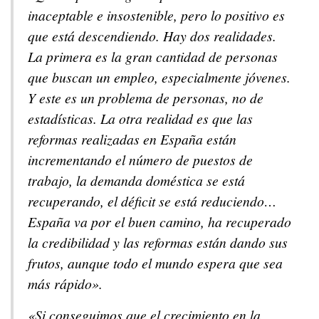
inaceptable e insostenible, pero lo positivo es
que está descendiendo. Hay dos realidades.
La primera es la gran cantidad de personas
que buscan un empleo, especialmente jóvenes.
Y este es un problema de personas, no de
estadísticas. La otra realidad es que las
reformas realizadas en España están
incrementando el número de puestos de
trabajo, la demanda doméstica se está
recuperando, el déficit se está reduciendo…
España va por el buen camino, ha recuperado
la credibilidad y las reformas están dando sus
frutos, aunque todo el mundo espera que sea
más rápido».
«Si conseguimos que el crecimiento en la