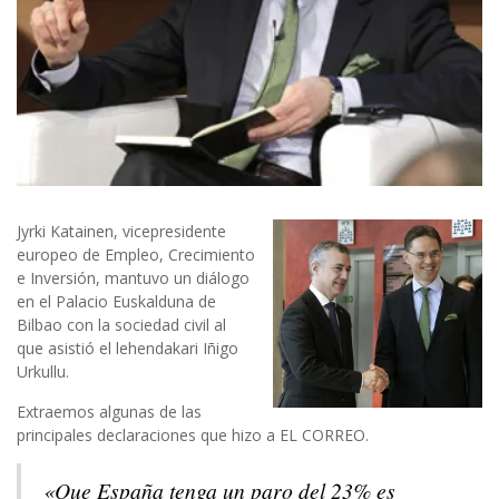
Jyrki Katainen, vicepresidente
europeo de Empleo, Crecimiento
e Inversión, mantuvo un diálogo
en el Palacio Euskalduna de
Bilbao con la sociedad civil al
que asistió el lehendakari Iñigo
Urkullu.
Extraemos algunas de las
principales declaraciones que hizo a EL CORREO.
«Que España tenga un paro del 23% es