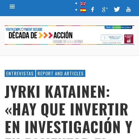
ENTREVISTAS
REPORT AND ARTICLES
JYRKI KATAINEN:
«HAY QUE INVERTIR
EN INVESTIGACIÓN Y