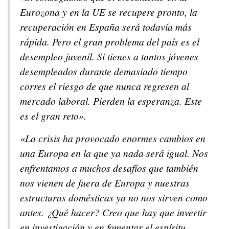
Eurozona y en la UE se recupere pronto, la
recuperación en España será todavía más
rápida. Pero el gran problema del país es el
desempleo juvenil. Si tienes a tantos jóvenes
desempleados durante demasiado tiempo
corres el riesgo de que nunca regresen al
mercado laboral. Pierden la esperanza. Este
es el gran reto».
«La crisis ha provocado enormes cambios en
una Europa en la que ya nada será igual. Nos
enfrentamos a muchos desafíos que también
nos vienen de fuera de Europa y nuestras
estructuras domésticas ya no nos sirven como
antes. ¿Qué hacer? Creo que hay que invertir
en investigación y en fomentar el espíritu