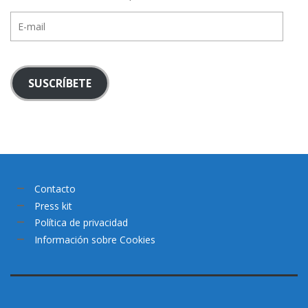
E-
mail
SUSCRÍBETE
Contacto
Press kit
Política de privacidad
Información sobre Cookies