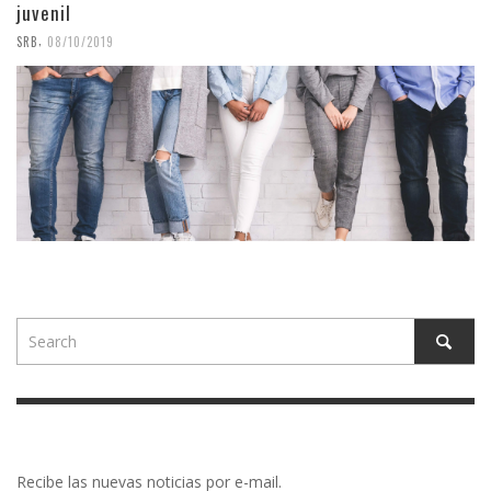
juvenil
,
SRB
08/10/2019
Recibe las nuevas noticias por e-mail.