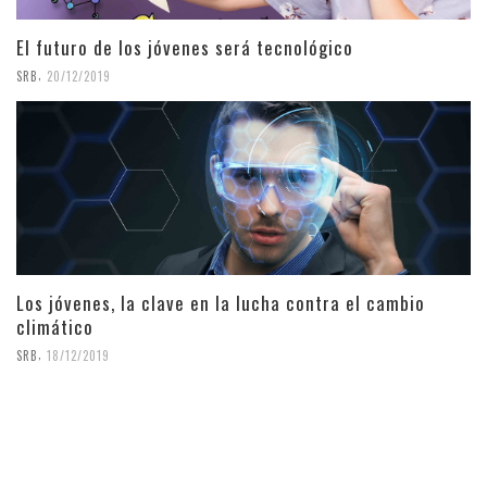
El futuro de los jóvenes será tecnológico
,
SRB
20/12/2019
Los jóvenes, la clave en la lucha contra el cambio
climático
,
SRB
18/12/2019