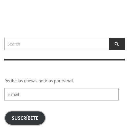
Recibe las nuevas noticias por e-mail.
E-
mail
SUSCRÍBETE