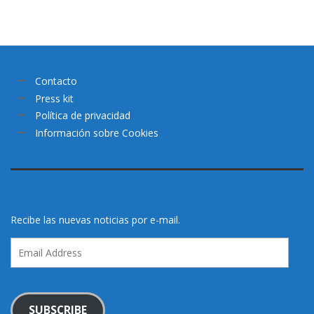
Contacto
Press kit
Política de privacidad
Información sobre Cookies
Recibe las nuevas noticias por e-mail.
Email
Address
SUBSCRIBE