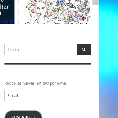
,
ALBERTONS
Recibe las nuevas noticias por e-mail.
E-
mail
SUSCRÍBETE