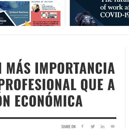
N MÁS IMPORTANCIA
PROFESIONAL QUE A
ÓN ECONÓMICA
SHARE ON: