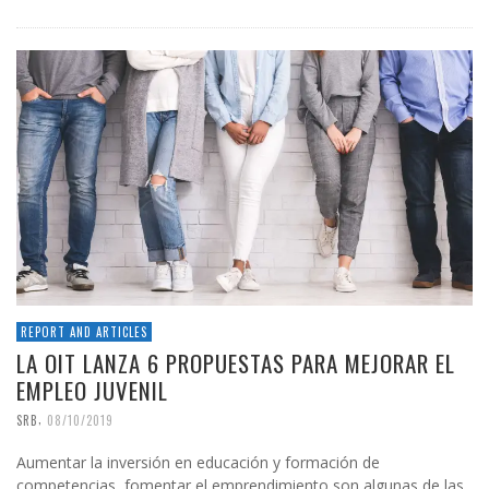
REPORT AND ARTICLES
LA OIT LANZA 6 PROPUESTAS PARA MEJORAR EL
EMPLEO JUVENIL
,
SRB
08/10/2019
Aumentar la inversión en educación y formación de
competencias, fomentar el emprendimiento son algunas de las