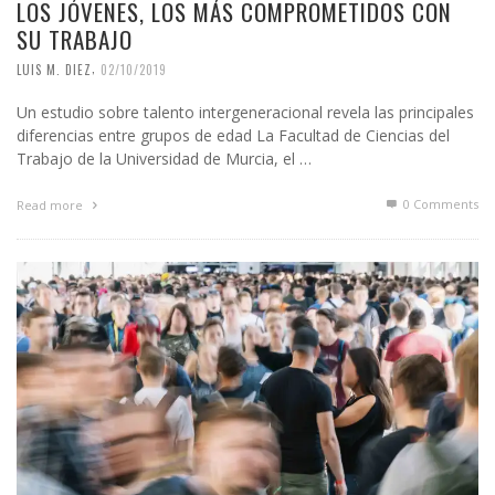
LOS JÓVENES, LOS MÁS COMPROMETIDOS CON
SU TRABAJO
,
LUIS M. DIEZ
02/10/2019
Un estudio sobre talento intergeneracional revela las principales
diferencias entre grupos de edad La Facultad de Ciencias del
Trabajo de la Universidad de Murcia, el …
0 Comments
Read more