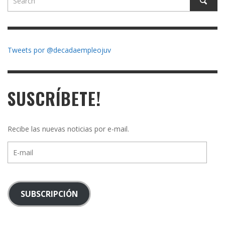
Tweets por @decadaempleojuv
SUSCRÍBETE!
Recibe las nuevas noticias por e-mail.
E-
mail
SUBSCRIPCIÓN