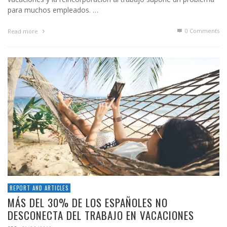
para muchos empleados. …
0 Comments
Read more
REPORT AND ARTICLES
MÁS DEL 30% DE LOS ESPAÑOLES NO
DESCONECTA DEL TRABAJO EN VACACIONES