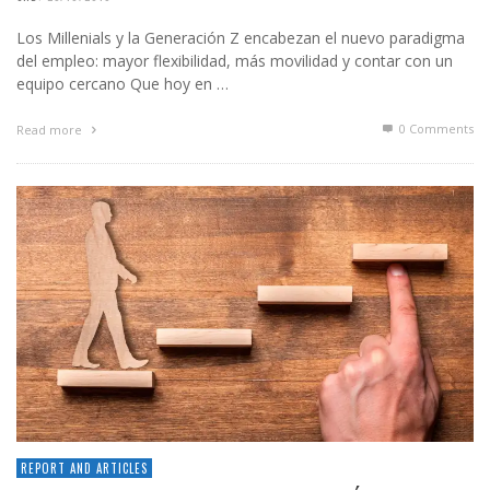
Los Millenials y la Generación Z encabezan el nuevo paradigma
del empleo: mayor flexibilidad, más movilidad y contar con un
equipo cercano Que hoy en …
0 Comments
Read more
REPORT AND ARTICLES