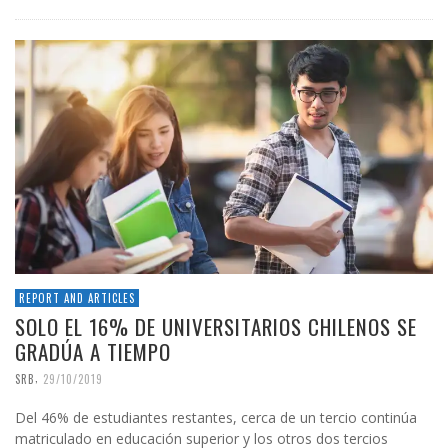
REPORT AND ARTICLES
SOLO EL 16% DE UNIVERSITARIOS CHILENOS SE
GRADÚA A TIEMPO
,
SRB
29/10/2019
Del 46% de estudiantes restantes, cerca de un tercio continúa
matriculado en educación superior y los otros dos tercios