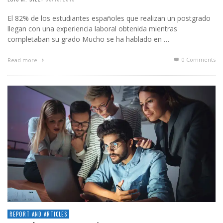
El 82% de los estudiantes españoles que realizan un postgrado
llegan con una experiencia laboral obtenida mientras
completaban su grado Mucho se ha hablado en …
0 Comments
Read more
REPORT AND ARTICLES