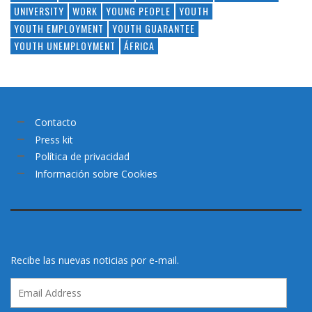
UNIVERSITY
WORK
YOUNG PEOPLE
YOUTH
YOUTH EMPLOYMENT
YOUTH GUARANTEE
YOUTH UNEMPLOYMENT
ÁFRICA
Contacto
Press kit
Política de privacidad
Información sobre Cookies
Recibe las nuevas noticias por e-mail.
Email
Address