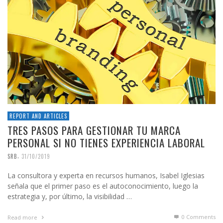
REPORT AND ARTICLES
TRES PASOS PARA GESTIONAR TU MARCA
PERSONAL SI NO TIENES EXPERIENCIA LABORAL
,
SRB
31/10/2019
La consultora y experta en recursos humanos, Isabel Iglesias
señala que el primer paso es el autoconocimiento, luego la
estrategia y, por último, la visibilidad …
0 Comments
Read more